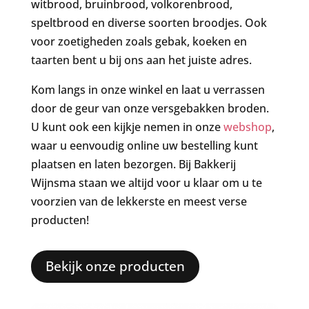
witbrood, bruinbrood, volkorenbrood,
speltbrood en diverse soorten broodjes. Ook
voor zoetigheden zoals gebak, koeken en
taarten bent u bij ons aan het juiste adres.
Kom langs in onze winkel en laat u verrassen
door de geur van onze versgebakken broden.
U kunt ook een kijkje nemen in onze
webshop
,
waar u eenvoudig online uw bestelling kunt
plaatsen en laten bezorgen. Bij Bakkerij
Wijnsma staan we altijd voor u klaar om u te
voorzien van de lekkerste en meest verse
producten!
Bekijk onze producten