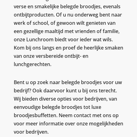
verse en smakelijke belegde broodjes, evenals
ontbijtproducten. Of u nu onderweg bent naar
werk of school, of gewoon wilt genieten van
een gezellige maaltijd met vrienden of familie,
onze Lunchroom biedt voor ieder wat wils.
Kom bij ons langs en proef de heerlijke smaken
van onze versbereide ontbijt- en
lunchgerechten.
Bent u op zoek naar belegde broodjes voor uw
bedrijf? Ook daarvoor kunt u bij ons terecht.
Wij bieden diverse opties voor bedrijven, van
eenvoudige belegde broodjes tot luxe
broodjesbuffetten. Neem contact met ons op
voor meer informatie over onze mogelijkheden
voor bedrijven.