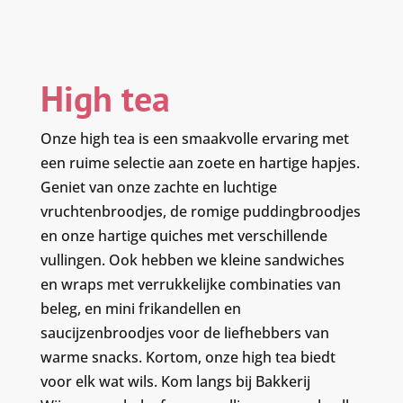
High tea
Onze high tea is een smaakvolle ervaring met
een ruime selectie aan zoete en hartige hapjes.
Geniet van onze zachte en luchtige
vruchtenbroodjes, de romige puddingbroodjes
en onze hartige quiches met verschillende
vullingen. Ook hebben we kleine sandwiches
en wraps met verrukkelijke combinaties van
beleg, en mini frikandellen en
saucijzenbroodjes voor de liefhebbers van
warme snacks. Kortom, onze high tea biedt
voor elk wat wils. Kom langs bij Bakkerij