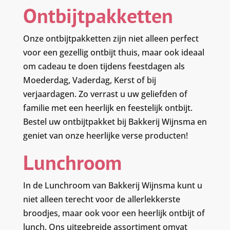
Ontbijtpakketten
Onze ontbijtpakketten zijn niet alleen perfect
voor een gezellig ontbijt thuis, maar ook ideaal
om cadeau te doen tijdens feestdagen als
Moederdag, Vaderdag, Kerst of bij
verjaardagen. Zo verrast u uw geliefden of
familie met een heerlijk en feestelijk ontbijt.
Bestel uw ontbijtpakket bij Bakkerij Wijnsma en
geniet van onze heerlijke verse producten!
Lunchroom
In de Lunchroom van Bakkerij Wijnsma kunt u
niet alleen terecht voor de allerlekkerste
broodjes, maar ook voor een heerlijk ontbijt of
lunch. Ons uitgebreide assortiment omvat