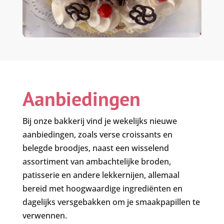
Aanbiedingen
Bij onze bakkerij vind je wekelijks nieuwe
aanbiedingen, zoals verse croissants en
belegde broodjes, naast een wisselend
assortiment van ambachtelijke broden,
patisserie en andere lekkernijen, allemaal
bereid met hoogwaardige ingrediënten en
dagelijks versgebakken om je smaakpapillen te
verwennen.