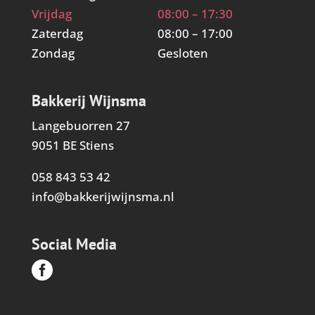
Vrijdag
08:00 – 17:30
Zaterdag
08:00 – 17:00
Zondag
Gesloten
Bakkerij Wijnsma
Langebuorren 27
9051 BE Stiens
058 843 53 42
info@bakkerijwijnsma.nl
Social Media
