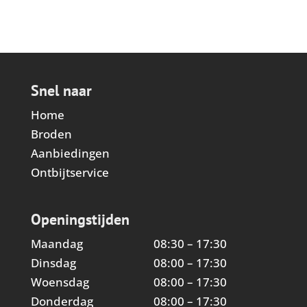
Snel naar
Home
Broden
Aanbiedingen
Ontbijtservice
Openingstijden
Maandag
08:30 – 17:30
Dinsdag
08:00 – 17:30
Woensdag
08:00 – 17:30
Donderdag
08:00 – 17:30