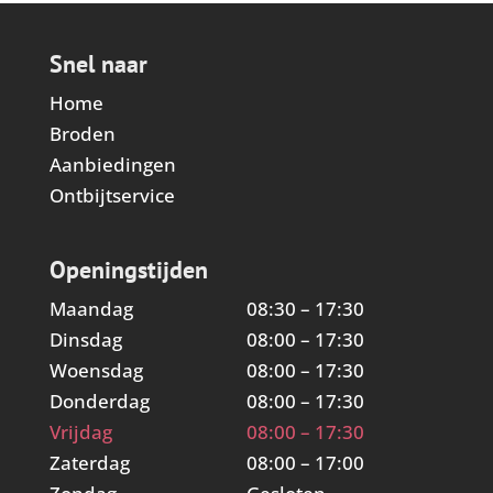
Snel naar
Home
Broden
Aanbiedingen
Ontbijtservice
Openingstijden
Maandag
08:30 – 17:30
Dinsdag
08:00 – 17:30
Woensdag
08:00 – 17:30
Donderdag
08:00 – 17:30
Vrijdag
08:00 – 17:30
Zaterdag
08:00 – 17:00