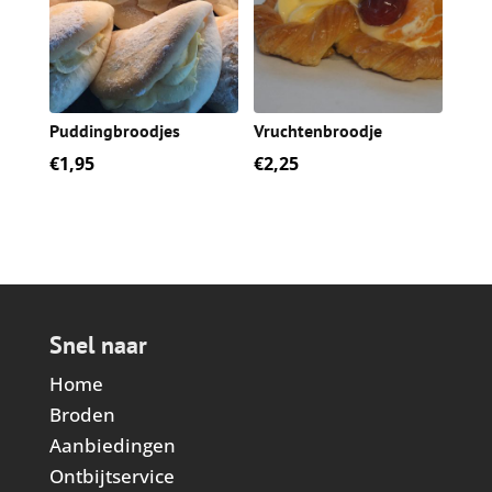
Puddingbroodjes
Vruchtenbroodje
€
1,95
€
2,25
Snel naar
Home
Broden
Aanbiedingen
Ontbijtservice