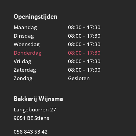
Openingstijden
Maandag
08:30 – 17:30
Dinsdag
08:00 – 17:30
Woensdag
08:00 – 17:30
Donderdag
08:00 – 17:30
Vrijdag
08:00 – 17:30
Zaterdag
08:00 – 17:00
Zondag
Gesloten
Bakkerij Wijnsma
Langebuorren 27
9051 BE Stiens
058 843 53 42