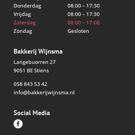
Donderdag
08:00 – 17:30
Vrijdag
08:00 – 17:30
Zaterdag
08:00 – 17:00
Zondag
Gesloten
Bakkerij Wijnsma
Langebuorren 27
9051 BE Stiens
058 843 53 42
info@bakkerijwijnsma.nl
Social Media
