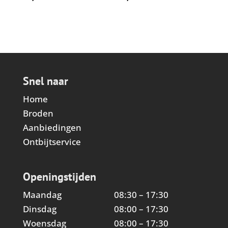
Snel naar
Home
Broden
Aanbiedingen
Ontbijtservice
Openingstijden
Maandag
08:30 – 17:30
Dinsdag
08:00 – 17:30
Woensdag
08:00 – 17:30