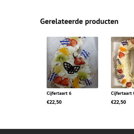
Gerelateerde producten
Cijfertaart 6
Cijfertaart 
€
22,50
€
22,50