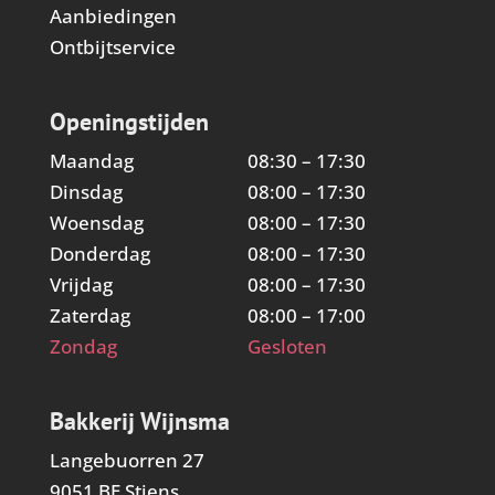
Aanbiedingen
Ontbijtservice
Openingstijden
Maandag
08:30 – 17:30
Dinsdag
08:00 – 17:30
Woensdag
08:00 – 17:30
Donderdag
08:00 – 17:30
Vrijdag
08:00 – 17:30
Zaterdag
08:00 – 17:00
Zondag
Gesloten
Bakkerij Wijnsma
Langebuorren 27
9051 BE Stiens