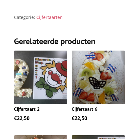
Categorie:
Cijfertaarten
Gerelateerde producten
Cijfertaart 2
Cijfertaart 6
€
22,50
€
22,50