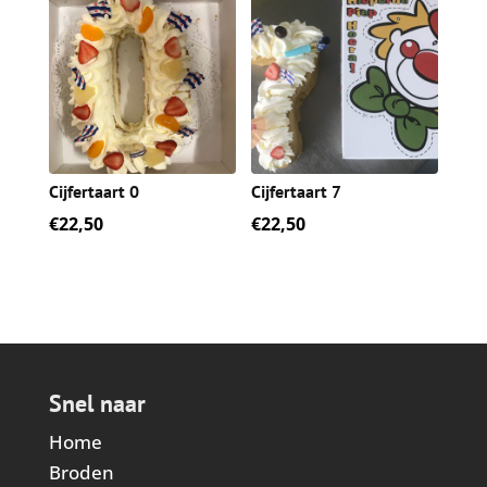
Cijfertaart 0
Cijfertaart 7
€
22,50
€
22,50
Snel naar
Home
Broden