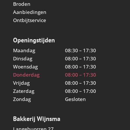
Broden
Aanbiedingen
Ontbijtservice
Openingstijden
Maandag
08:30 – 17:30
Dinsdag
08:00 – 17:30
Woensdag
08:00 – 17:30
Donderdag
08:00 – 17:30
Vrijdag
08:00 – 17:30
Zaterdag
08:00 – 17:00
Zondag
Gesloten
Bakkerij Wijnsma
Langebuorren 27