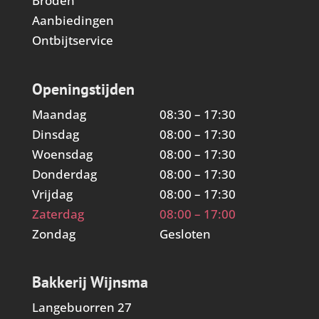
Broden
Aanbiedingen
Ontbijtservice
Openingstijden
Maandag
08:30 – 17:30
Dinsdag
08:00 – 17:30
Woensdag
08:00 – 17:30
Donderdag
08:00 – 17:30
Vrijdag
08:00 – 17:30
Zaterdag
08:00 – 17:00
Zondag
Gesloten
Bakkerij Wijnsma
Langebuorren 27