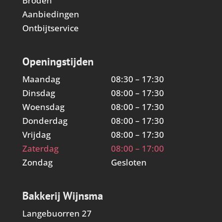
Broden
Aanbiedingen
Ontbijtservice
Openingstijden
Maandag
08:30 – 17:30
Dinsdag
08:00 – 17:30
Woensdag
08:00 – 17:30
Donderdag
08:00 – 17:30
Vrijdag
08:00 – 17:30
Zaterdag
08:00 – 17:00
Zondag
Gesloten
Bakkerij Wijnsma
Langebuorren 27