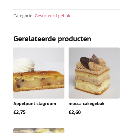
Categorie:
Gesorteerd gebak
Gerelateerde producten
Appelpunt slagroom
mocca cakegebak
€
2,75
€
2,60