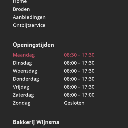
Home
Broden
Aanbiedingen
Ontbijtservice
Openingstijden
Maandag
08:30 – 17:30
Dinsdag
08:00 – 17:30
Woensdag
08:00 – 17:30
Donderdag
08:00 – 17:30
Vrijdag
08:00 – 17:30
Zaterdag
08:00 – 17:00
Zondag
Gesloten
Bakkerij Wijnsma