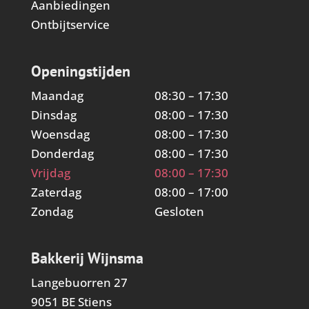
Aanbiedingen
Ontbijtservice
Openingstijden
Maandag
08:30 – 17:30
Dinsdag
08:00 – 17:30
Woensdag
08:00 – 17:30
Donderdag
08:00 – 17:30
Vrijdag
08:00 – 17:30
Zaterdag
08:00 – 17:00
Zondag
Gesloten
Bakkerij Wijnsma
Langebuorren 27
9051 BE Stiens