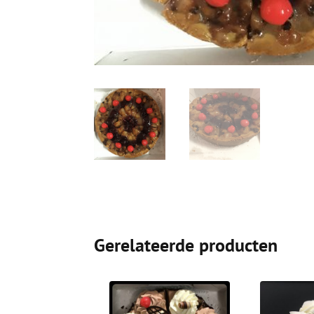
Gerelateerde producten