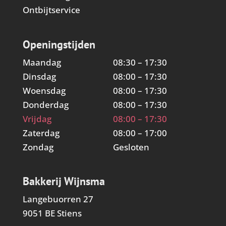
Ontbijtservice
Openingstijden
Maandag
08:30 – 17:30
Dinsdag
08:00 – 17:30
Woensdag
08:00 – 17:30
Donderdag
08:00 – 17:30
Vrijdag
08:00 – 17:30
Zaterdag
08:00 – 17:00
Zondag
Gesloten
Bakkerij Wijnsma
Langebuorren 27
9051 BE Stiens