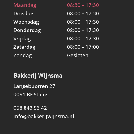
Maandag
08:30 – 17:30
Dinsdag
08:00 – 17:30
Woensdag
08:00 – 17:30
Donderdag
08:00 – 17:30
Vrijdag
08:00 – 17:30
Zaterdag
08:00 – 17:00
Zondag
Gesloten
Bakkerij Wijnsma
Langebuorren 27
9051 BE Stiens
058 843 53 42
info@bakkerijwijnsma.nl