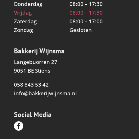
Donderdag
08:00 – 17:30
Vrijdag
08:00 – 17:30
Zaterdag
08:00 – 17:00
Zondag
Gesloten
Bakkerij Wijnsma
Langebuorren 27
9051 BE Stiens
058 843 53 42
info@bakkerijwijnsma.nl
Social Media
