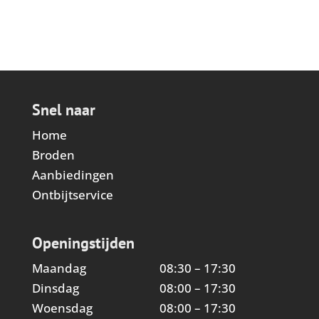
Snel naar
Home
Broden
Aanbiedingen
Ontbijtservice
Openingstijden
Maandag
08:30 – 17:30
Dinsdag
08:00 – 17:30
Woensdag
08:00 – 17:30