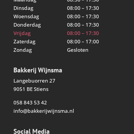
Dinsdag
08:00 – 17:30
Woensdag
08:00 – 17:30
Donderdag
08:00 – 17:30
Vrijdag
08:00 – 17:30
Zaterdag
08:00 – 17:00
Zondag
Gesloten
Bakkerij Wijnsma
Langebuorren 27
9051 BE Stiens
058 843 53 42
info@bakkerijwijnsma.nl
Social Media