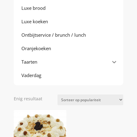
Luxe brood
Luxe koeken
Ontbijtservice / brunch / lunch
Oranjekoeken
Taarten
Vaderdag
Enig resultaat