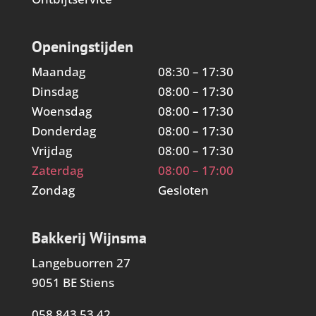
Openingstijden
Maandag
08:30 – 17:30
Dinsdag
08:00 – 17:30
Woensdag
08:00 – 17:30
Donderdag
08:00 – 17:30
Vrijdag
08:00 – 17:30
Zaterdag
08:00 – 17:00
Zondag
Gesloten
Bakkerij Wijnsma
Langebuorren 27
9051 BE Stiens
058 843 53 42