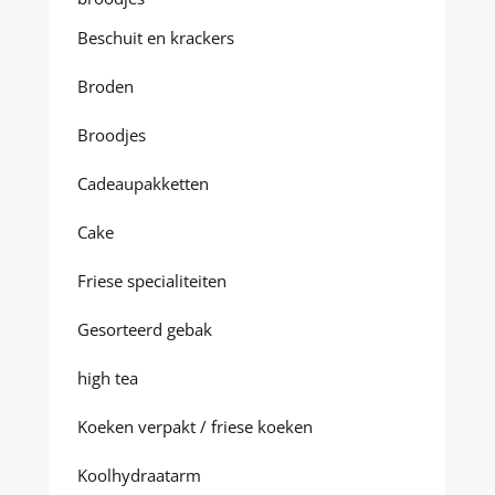
Beschuit en krackers
Broden
Broodjes
Cadeaupakketten
Cake
Friese specialiteiten
Gesorteerd gebak
high tea
Koeken verpakt / friese koeken
Koolhydraatarm