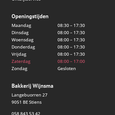
Openingstijden
Maandag
08:30 – 17:30
Dinsdag
08:00 – 17:30
Woensdag
08:00 – 17:30
Donderdag
08:00 – 17:30
Vrijdag
08:00 – 17:30
Zaterdag
08:00 – 17:00
Zondag
Gesloten
Bakkerij Wijnsma
Langebuorren 27
9051 BE Stiens
058 843 53 42